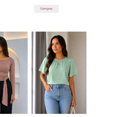
Comprar