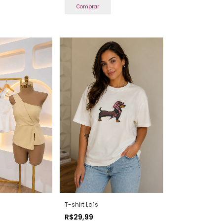
Comprar
T-shirt Laís
R$29,99