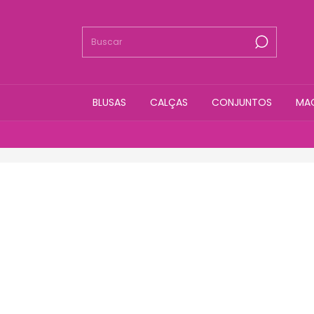
BLUSAS
CALÇAS
CONJUNTOS
MA