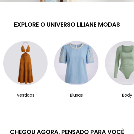
EXPLORE O UNIVERSO LILIANE MODAS
Vestidos
Blusas
Body
CHEGOU AGORA, PENSADO PARA VOCÊ