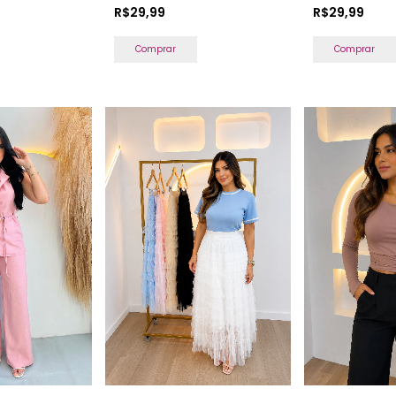
R$29,99
R$29,99
Comprar
Comprar